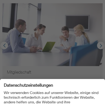
Mitgliedschaft