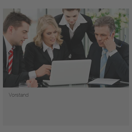
Vorstand