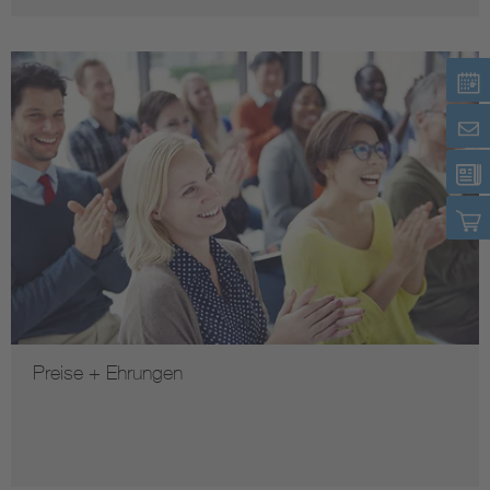
Preise + Ehrungen