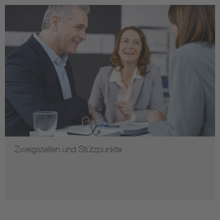
Zweigstellen und Stützpunkte