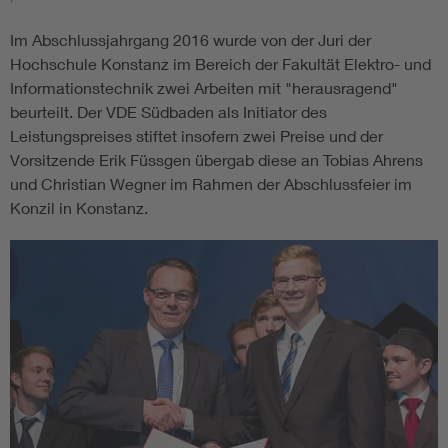
Im Abschlussjahrgang 2016 wurde von der Juri der
Hochschule Konstanz im Bereich der Fakultät Elektro- und
Informationstechnik zwei Arbeiten mit "herausragend"
beurteilt. Der VDE Südbaden als Initiator des
Leistungspreises stiftet insofern zwei Preise und der
Vorsitzende Erik Füssgen übergab diese an Tobias Ahrens
und Christian Wegner im Rahmen der Abschlussfeier im
Konzil in Konstanz.